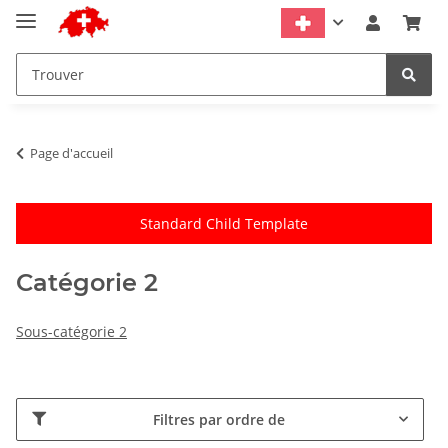
Page d'accueil
Standard Child Template
Catégorie 2
Sous-catégorie 2
Filtres par ordre de