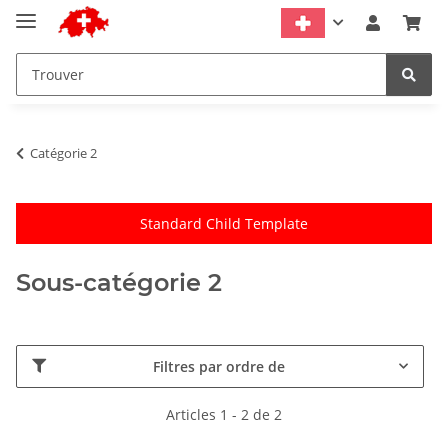
Catégorie 2
Standard Child Template
Sous-catégorie 2
Filtres par ordre de
Articles 1 - 2 de 2