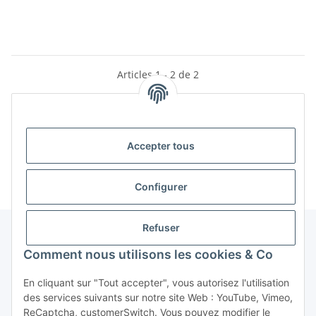
Articles 1 - 2 de 2
Catégories
Accepter tous
Configurer
Refuser
Comment nous utilisons les cookies & Co
En cliquant sur "Tout accepter", vous autorisez l'utilisation
des services suivants sur notre site Web : YouTube, Vimeo,
ReCaptcha, customerSwitch. Vous pouvez modifier le