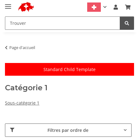
Page d'accueil
Standard Child Template
Catégorie 1
Sous-catégorie 1
Filtres par ordre de