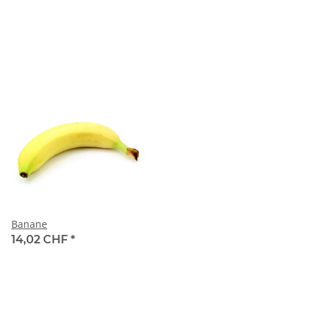
Banane
14,02 CHF
*