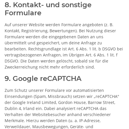
8. Kontakt- und sonstige
Formulare
Auf unserer Website werden Formulare angeboten (z. B.
Kontakt, Registrierung, Bewertungen). Bei Nutzung dieser
Formulare werden die eingegebenen Daten an uns
übermittelt und gespeichert, um deine Anfrage zu
bearbeiten. Rechtsgrundlage ist Art. 6 Abs. 1 lit. b DSGVO bei
vertragsbezogenen Anfragen, im Übrigen Art. 6 Abs. 1 lit. f
DSGVO. Die Daten werden gelöscht, sobald sie für die
Zweckerreichung nicht mehr erforderlich sind.
9. Google reCAPTCHA
Zum Schutz unserer Formulare vor automatisierten
Einsendungen (Spam, Missbrauch) setzen wir „reCAPTCHA"
der Google Ireland Limited, Gordon House, Barrow Street,
Dublin 4, Irland ein. Dabei analysiert reCAPTCHA das
Verhalten der Websitebesucher anhand verschiedener
Merkmale. Hierzu werden Daten (u. a. IP-Adresse,
Verweildauer, Mausbewegungen, Geräte- und