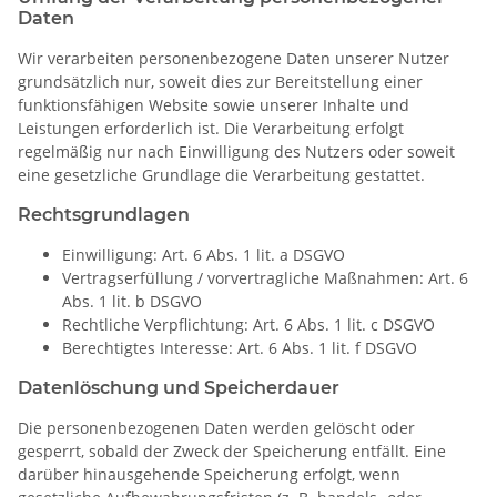
Daten
Wir verarbeiten personenbezogene Daten unserer Nutzer
grundsätzlich nur, soweit dies zur Bereitstellung einer
funktionsfähigen Website sowie unserer Inhalte und
Leistungen erforderlich ist. Die Verarbeitung erfolgt
regelmäßig nur nach Einwilligung des Nutzers oder soweit
eine gesetzliche Grundlage die Verarbeitung gestattet.
Rechtsgrundlagen
Einwilligung: Art. 6 Abs. 1 lit. a DSGVO
Vertragserfüllung / vorvertragliche Maßnahmen: Art. 6
Abs. 1 lit. b DSGVO
Rechtliche Verpflichtung: Art. 6 Abs. 1 lit. c DSGVO
Berechtigtes Interesse: Art. 6 Abs. 1 lit. f DSGVO
Datenlöschung und Speicherdauer
Die personenbezogenen Daten werden gelöscht oder
gesperrt, sobald der Zweck der Speicherung entfällt. Eine
darüber hinausgehende Speicherung erfolgt, wenn