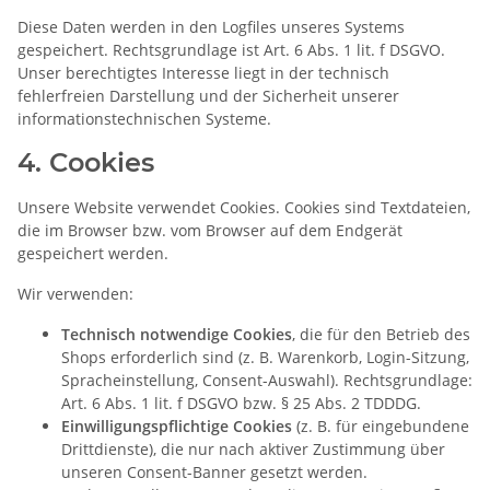
Diese Daten werden in den Logfiles unseres Systems
gespeichert. Rechtsgrundlage ist Art. 6 Abs. 1 lit. f DSGVO.
Unser berechtigtes Interesse liegt in der technisch
fehlerfreien Darstellung und der Sicherheit unserer
informationstechnischen Systeme.
4. Cookies
Unsere Website verwendet Cookies. Cookies sind Textdateien,
die im Browser bzw. vom Browser auf dem Endgerät
gespeichert werden.
Wir verwenden:
Technisch notwendige Cookies
, die für den Betrieb des
Shops erforderlich sind (z. B. Warenkorb, Login-Sitzung,
Spracheinstellung, Consent-Auswahl). Rechtsgrundlage:
Art. 6 Abs. 1 lit. f DSGVO bzw. § 25 Abs. 2 TDDDG.
Einwilligungspflichtige Cookies
(z. B. für eingebundene
Drittdienste), die nur nach aktiver Zustimmung über
unseren Consent-Banner gesetzt werden.