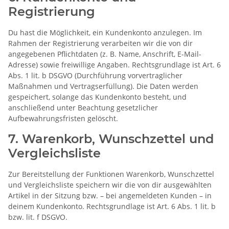
Registrierung
Du hast die Möglichkeit, ein Kundenkonto anzulegen. Im
Rahmen der Registrierung verarbeiten wir die von dir
angegebenen Pflichtdaten (z. B. Name, Anschrift, E-Mail-
Adresse) sowie freiwillige Angaben. Rechtsgrundlage ist Art. 6
Abs. 1 lit. b DSGVO (Durchführung vorvertraglicher
Maßnahmen und Vertragserfüllung). Die Daten werden
gespeichert, solange das Kundenkonto besteht, und
anschließend unter Beachtung gesetzlicher
Aufbewahrungsfristen gelöscht.
7. Warenkorb, Wunschzettel und
Vergleichsliste
Zur Bereitstellung der Funktionen Warenkorb, Wunschzettel
und Vergleichsliste speichern wir die von dir ausgewählten
Artikel in der Sitzung bzw. – bei angemeldeten Kunden – in
deinem Kundenkonto. Rechtsgrundlage ist Art. 6 Abs. 1 lit. b
bzw. lit. f DSGVO.