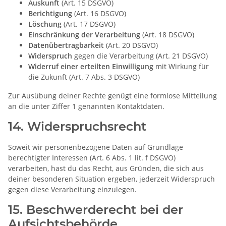
Auskunft
(Art. 15 DSGVO)
Berichtigung
(Art. 16 DSGVO)
Löschung
(Art. 17 DSGVO)
Einschränkung der Verarbeitung
(Art. 18 DSGVO)
Datenübertragbarkeit
(Art. 20 DSGVO)
Widerspruch
gegen die Verarbeitung (Art. 21 DSGVO)
Widerruf einer erteilten Einwilligung
mit Wirkung für
die Zukunft (Art. 7 Abs. 3 DSGVO)
Zur Ausübung deiner Rechte genügt eine formlose Mitteilung
an die unter Ziffer 1 genannten Kontaktdaten.
14. Widerspruchsrecht
Soweit wir personenbezogene Daten auf Grundlage
berechtigter Interessen (Art. 6 Abs. 1 lit. f DSGVO)
verarbeiten, hast du das Recht, aus Gründen, die sich aus
deiner besonderen Situation ergeben, jederzeit Widerspruch
gegen diese Verarbeitung einzulegen.
15. Beschwerderecht bei der
Aufsichtsbehörde