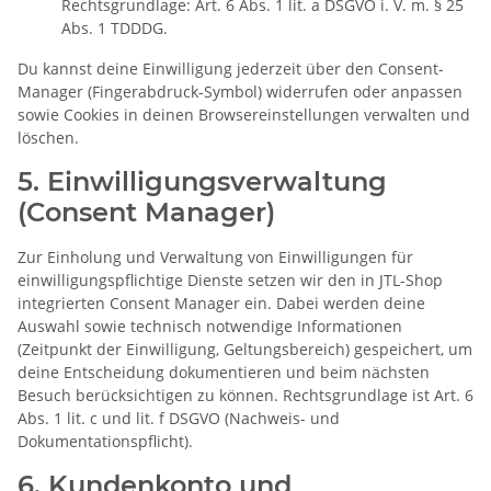
Rechtsgrundlage: Art. 6 Abs. 1 lit. a DSGVO i. V. m. § 25
Abs. 1 TDDDG.
Du kannst deine Einwilligung jederzeit über den Consent-
Manager (Fingerabdruck-Symbol) widerrufen oder anpassen
sowie Cookies in deinen Browsereinstellungen verwalten und
löschen.
5. Einwilligungsverwaltung
(Consent Manager)
Zur Einholung und Verwaltung von Einwilligungen für
einwilligungspflichtige Dienste setzen wir den in JTL-Shop
integrierten Consent Manager ein. Dabei werden deine
Auswahl sowie technisch notwendige Informationen
(Zeitpunkt der Einwilligung, Geltungsbereich) gespeichert, um
deine Entscheidung dokumentieren und beim nächsten
Besuch berücksichtigen zu können. Rechtsgrundlage ist Art. 6
Abs. 1 lit. c und lit. f DSGVO (Nachweis- und
Dokumentationspflicht).
6. Kundenkonto und