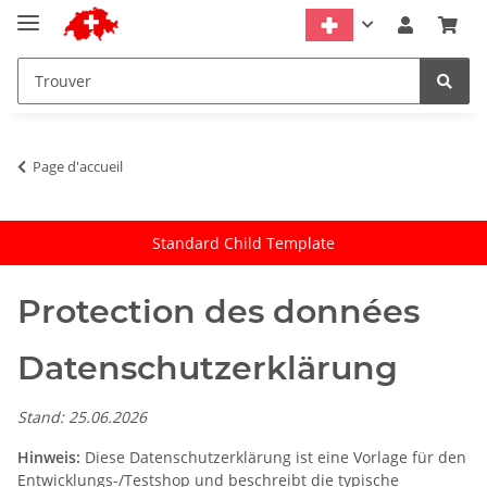
Page d'accueil
Standard Child Template
Protection des données
Datenschutzerklärung
Stand: 25.06.2026
Hinweis:
Diese Datenschutzerklärung ist eine Vorlage für den
Entwicklungs-/Testshop und beschreibt die typische