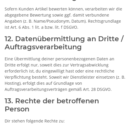
Sofern Kunden Artikel bewerten können, verarbeiten wir die
abgegebene Bewertung sowie ggf. damit verbundene
Angaben (z. B. Name/Pseudonym, Datum). Rechtsgrundlage
ist Art. 6 Abs. 1 lit. a bzw. lit. f DSGVO.
12. Datenübermittlung an Dritte /
Auftragsverarbeitung
Eine Übermittlung deiner personenbezogenen Daten an
Dritte erfolgt nur, soweit dies zur Vertragsabwicklung
erforderlich ist, du eingewilligt hast oder eine rechtliche
Verpflichtung besteht. Soweit wir Dienstleister einsetzen (z. B.
Hosting), erfolgt dies auf Grundlage von
Auftragsverarbeitungsverträgen gemäß Art. 28 DSGVO.
13. Rechte der betroffenen
Person
Dir stehen folgende Rechte zu: