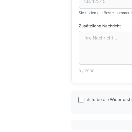
Sie finden die Bestellnummer i
Zusätzliche Nachricht
0
/ 2000
Ich habe die Widerrufs