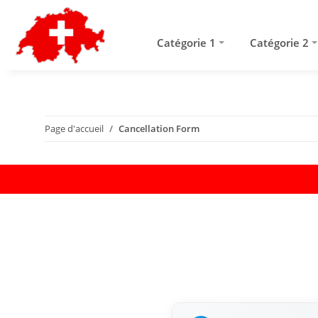
Catégorie 1
Catégorie 2
Page d'accueil
Cancellation Form