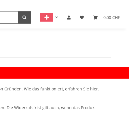
0,00 CHF
 Gründen. Wie das funktioniert, erfahren Sie hier.
. Die Widerrufsfrist gilt auch, wenn das Produkt