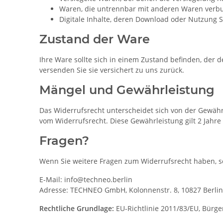
Waren, die untrennbar mit anderen Waren verb
Digitale Inhalte, deren Download oder Nutzung
Zustand der Ware
Ihre Ware sollte sich in einem Zustand befinden, der 
versenden Sie sie versichert zu uns zurück.
Mängel und Gewährleistung
Das Widerrufsrecht unterscheidet sich von der Gewähr
vom Widerrufsrecht. Diese Gewährleistung gilt 2 Jahr
Fragen?
Wenn Sie weitere Fragen zum Widerrufsrecht haben, sc
E-Mail: info@techneo.berlin
Adresse: TECHNEO GmbH, Kolonnenstr. 8, 10827 Berlin
Rechtliche Grundlage:
EU-Richtlinie 2011/83/EU, Bürge