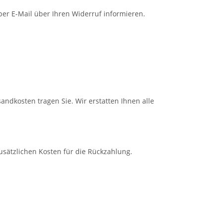
per E-Mail über Ihren Widerruf informieren.
andkosten tragen Sie. Wir erstatten Ihnen alle
usätzlichen Kosten für die Rückzahlung.