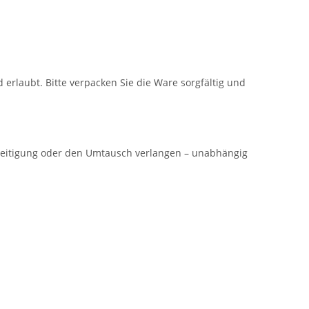
erlaubt. Bitte verpacken Sie die Ware sorgfältig und
eseitigung oder den Umtausch verlangen – unabhängig