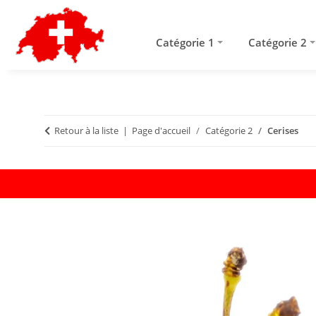
Catégorie 1
Catégorie 2
Retour à la liste
Page d'accueil
Catégorie 2
Cerises