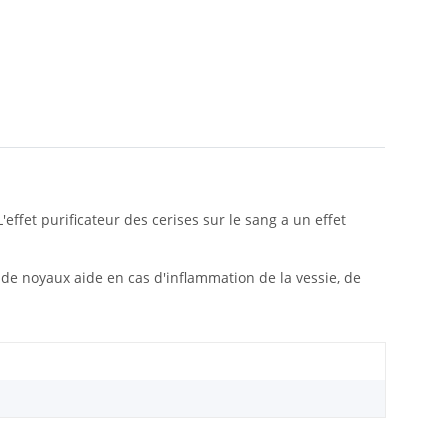
effet purificateur des cerises sur le sang a un effet
 de noyaux aide en cas d'inflammation de la vessie, de