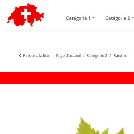
Catégorie 1
Catégorie 2
Retour à la liste
Page d'accueil
Catégorie 2
Raisins